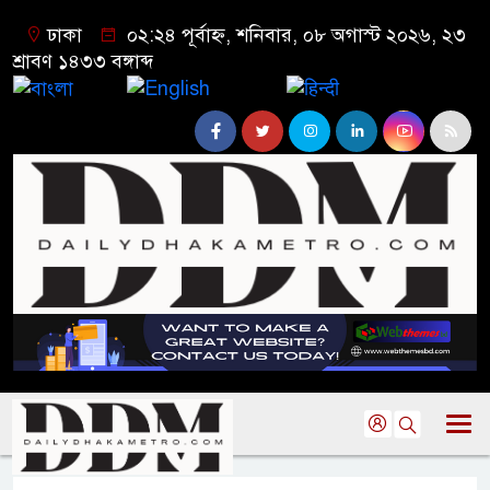
ঢাকা
০২:২৪ পূর্বাহ্ন, শনিবার, ০৮ অগাস্ট ২০২৬, ২৩
শ্রাবণ ১৪৩৩ বঙ্গাব্দ
বাংলা
English
हिन्दी