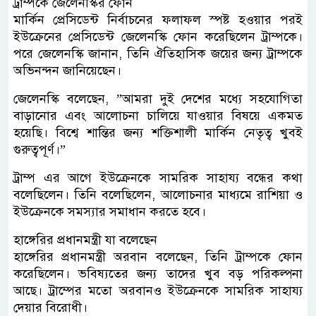
ট্রাম্পকে জেলেনস্কির ফোন
মার্কিন প্রেসিডেন্ট নির্বাচনের ফলাফল স্পষ্ট হওয়ার পরই
ইউক্রেনের প্রেসিডেন্ট জেলেনস্কি ফোন করেছিলেন ট্রাম্পকে।
পরে জেলেনস্কি জানান, তিনি ঐতিহাসিক জয়ের জন্য ট্রাম্পকে
অভিনন্দন জানিয়েছেন।
জেলেনস্কি বলেছেন, ”আমরা দুই দেশের মধ্যে সহযোগিতা
বাড়ানোর এবং আলোচনা চালিয়ে যাওয়ার বিষয়ে একমত
হয়েছি। বিশ্বে শান্তির জন্য শক্তিশালী মার্কিন নেতৃত্ব খুবই
গুরুত্বপূর্ণ।”
ট্রাম্প এর আগে ইউক্রেনকে সামরিক সাহায্য বন্ধের কথা
বলেছিলেন। তিনি বলেছিলেন, আলোচনার মাধ্যমে রাশিয়া ও
ইউক্রেনকে সমস্যার সমাধান করতে হবে।
হাঙ্গেরির প্রধানমন্ত্রী যা বলেছেন
হাঙ্গেরির প্রধানমন্ত্রী অরবান বলেছেন, তিনি ট্রাম্পকে ফোন
করেছিলেন। ভবিষ্যতের জন্য তাদের খুব বড় পরিকল্পনা
আছে। ট্রাম্পের মতো অরবানও ইউক্রেনকে সামরিক সাহায্য
দেয়ার বিরোধী।