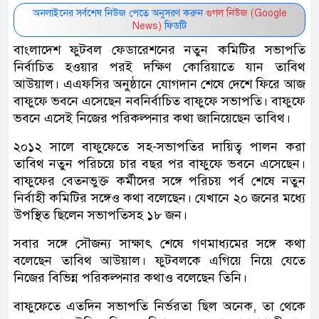
অনলাইনের সর্বশেষ নিউজ পেতে অনুসরণ করুন
গুগল নিউজ (Google
News)
ফিডটি
বাংলাদেশ ফুটবল ফেডারেশনের নতুন কমিটির সভাপতি
নির্বাচিত হওয়ার পরই দক্ষিণ কোরিয়াতে যান তাবিথ
আউয়াল। এএফসির অনুষ্ঠানে যোগদান শেষে দেশে ফিরে আজ
বাফুফে ভবনে এসেছেন নবনির্বাচিত বাফুফে সভাপতি। বাফুফে
ভবনে এসেই নিজের পরিকল্পনার কথা জানিয়েছেন তাবিথ।
২০১২ সালে বাফুফেতে সহ-সভাপতির দায়িত্ব পালন করা
তাবিথ নতুন পরিচয়ে চার বছর পর বাফুফে ভবনে এসেছেন।
বাফুফের বেতনভুক্ত কর্মীদের সঙ্গে পরিচয় পর্ব শেষে নতুন
নির্বাহী কমিটির সঙ্গেও কথা বলেছেন। যেখানে ২০ জনের মধ্যে
উপস্থিত ছিলেন সভাপতিসহ ১৮ জন।
সবার সঙ্গে সৌজন্য সাক্ষাৎ শেষে গণমাধ্যমের সঙ্গে কথা
বলেছেন তাবিথ আউয়াল। ফুটবলকে এগিয়ে নিয়ে যেতে
নিজের বিভিন্ন পরিকল্পনার কথাও বলেছেন তিনি।
বাফুফেতে এতদিন সভাপতি নির্ভরতা ছিল অনেক, তা থেকে