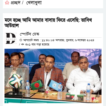
প্রচ্ছদ /
খেলাধুলা
মনে হচ্ছে আমি আমার বাসায় ফিরে এসেছি: তাবিথ
আউয়াল
স্পোর্টস ডেস্ক
আপডেট সময় : ১১:৪০:০৪ অপরাহ্ন, বুধবার, ৬ নভেম্বর ২০২৪
/
৩০১ বার পড়া হয়েছে