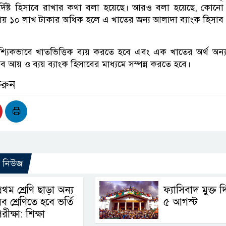
ির্দিষ্ট হিসাবে রাখার কথা বলা হয়েছে। আরও বলা হয়েছে, কো
য় ১০ লাখ টাকার অধিক হলে এ খাতের জন্য আলাদা ব্যাংক হিসাব
্যিকভাবে খাতভিত্তিক ব্যয় করতে হবে এবং এক খাতের অর্থ অন্
সব আয় ও ব্যয় ব্যাংক হিসাবের মাধ্যমে সম্পন্ন করতে হবে।
করুন
ো নিউজ
্রথম শ্রেণি ছাড়া অন্য
ফ্যাসিবাদ মুক্ত 
ব শ্রেণিতে হবে ভর্তি
৫ আগস্ট
রীক্ষা: শিক্ষা