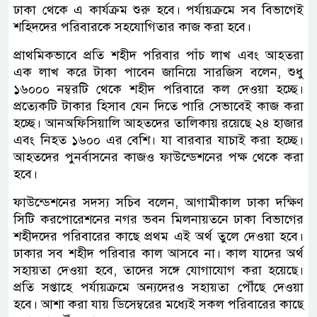
ঢাকা থেকে এ কার্যক্রম শুরু হবে। পর্যায়ক্রমে সব বিভাগেই
শহিদদের পরিবারকে সহযোগিতার কাজ করা হবে।
প্রাথমিকভাবে প্রতি শহীদ পরিবার পাঁচ লাখ এবং আহতরা
এক লাখ করে টাকা পাবেন জানিয়ে সারজিস বলেন, শুধু
১৬০০০ নম্বরটি থেকে শহীদ পরিবারে কল দেওয়া হচ্ছে।
প্রত্যেকটি টাকার হিসাব যেন দিতে পারি সেভাবেই কাজ করা
হচ্ছে। আনঅফিসিয়ালি আহতদের তালিকায় রয়েছে ২৪ হাজার
এবং নিহত ১৬০০ এর বেশি। যা বারবার যাচাই করা হচ্ছে।
আহতদের পুনর্বাসনের কাজও ফাউন্ডেশনের পক্ষ থেকে করা
হবে।
ফাউন্ডেশনের সদস্য সচিব বলেন, আগামীকাল ঢাকা দক্ষিণ
সিটি করপোরেশনের নগর ভবন মিলনায়তনে ঢাকা বিভাগের
শহীদদের পরিবারের কাছে প্রথম এই অর্থ তুলে দেওয়া হবে।
ঢাকার সব শহীদ পরিবার কাল আসবে না। কাল যাদের অর্থ
সহায়তা দেওয়া হবে, তাদের সঙ্গে যোগাযোগ করা হয়েছে।
প্রতি সপ্তাহে পর্যায়ক্রমে অন্যদেরও সহায়তা পৌঁছে দেওয়া
হবে। আশা করা যায় ডিসেম্বরের মধ্যেই সকল পরিবারের কাছে