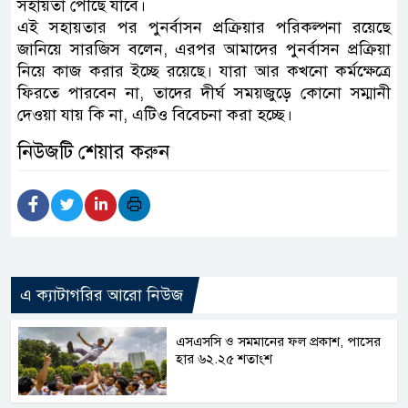
সহায়তা পৌঁছে যাবে।
এই সহায়তার পর পুনর্বাসন প্রক্রিয়ার পরিকল্পনা রয়েছে
জানিয়ে সারজিস বলেন, এরপর আমাদের পুনর্বাসন প্রক্রিয়া
নিয়ে কাজ করার ইচ্ছে রয়েছে। যারা আর কখনো কর্মক্ষেত্রে
ফিরতে পারবেন না, তাদের দীর্ঘ সময়জুড়ে কোনো সম্মানী
দেওয়া যায় কি না, এটিও বিবেচনা করা হচ্ছে।
নিউজটি শেয়ার করুন
এ ক্যাটাগরির আরো নিউজ
এসএসসি ও সমমানের ফল প্রকাশ, পাসের
হার ৬২.২৫ শতাংশ