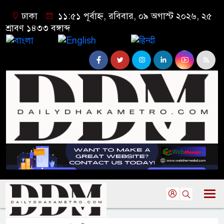
ঢাকা
১১:৫১ পূর্বাহ্ন, রবিবার, ০৯ অগাস্ট ২০২৬, ২৫
শ্রাবণ ১৪৩৩ বঙ্গাব্দ
বাংলা
English
हिन्दी