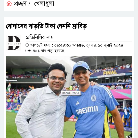
প্রচ্ছদ /
খেলাধুলা
বোনাসের বাড়তি টাকা নেননি দ্রাবিড়
প্রতিনিধির নাম
আপডেট সময় : ০৯:২৪:৩০ অপরাহ্ন, বুধবার, ১০ জুলাই ২০২৪
/
৪০১ বার পড়া হয়েছে