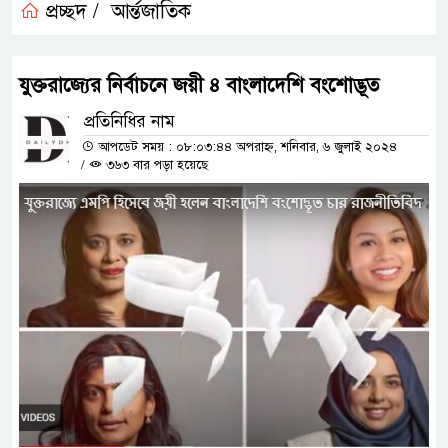
প্রচ্ছদ /
আর্ন্তজাতিক
যুক্তরাজ্যের নির্বাচনে জয়ী ৪ বাংলাদেশি বংশোদ্ভূত
প্রতিনিধির নাম
আপডেট সময় : ০৮:০৩:৪৪ অপরাহ্ন, শনিবার, ৬ জুলাই ২০২৪
/
৩৬৩ বার পড়া হয়েছে