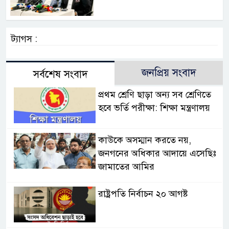
ট্যাগস :
জনপ্রিয় সংবাদ
সর্বশেষ সংবাদ
প্রথম শ্রেণি ছাড়া অন্য সব শ্রেণিতে
হবে ভর্তি পরীক্ষা: শিক্ষা মন্ত্রণালয়
কাউকে অসম্মান করতে নয়,
জনগনের অধিকার আদায়ে এসেছিঃ
জামাতের আমির
রাষ্ট্রপতি নির্বাচন ২০ আগষ্ট