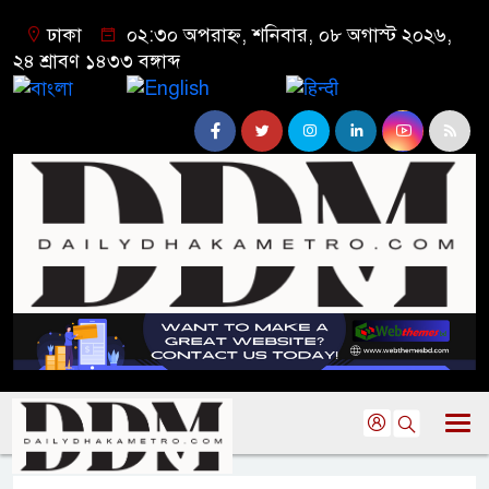
ঢাকা
০২:৩০ অপরাহ্ন, শনিবার, ০৮ অগাস্ট ২০২৬,
২৪ শ্রাবণ ১৪৩৩ বঙ্গাব্দ
বাংলা
English
हिन्दी