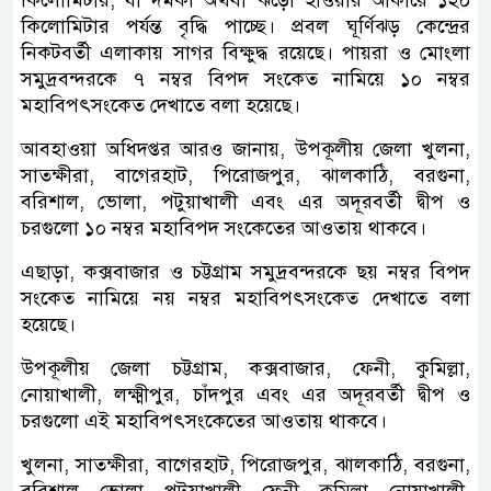
কিলোমিটার, যা দমকা অথবা ঝড়ো হাওয়ার আকারে ১২০
কিলোমিটার পর্যন্ত বৃদ্ধি পাচ্ছে। প্রবল ঘূর্ণিঝড় কেন্দ্রের
নিকটবর্তী এলাকায় সাগর বিক্ষুদ্ধ রয়েছে। পায়রা ও মোংলা
সমুদ্রবন্দরকে ৭ নম্বর বিপদ সংকেত নামিয়ে ১০ নম্বর
মহাবিপৎসংকেত দেখাতে বলা হয়েছে।
আবহাওয়া অধিদপ্তর আরও জানায়, উপকূলীয় জেলা খুলনা,
সাতক্ষীরা, বাগেরহাট, পিরোজপুর, ঝালকাঠি, বরগুনা,
বরিশাল, ভোলা, পটুয়াখালী এবং এর অদূরবর্তী দ্বীপ ও
চরগুলো ১০ নম্বর মহাবিপদ সংকেতের আওতায় থাকবে।
এছাড়া, কক্সবাজার ও চট্টগ্রাম সমুদ্রবন্দরকে ছয় নম্বর বিপদ
সংকেত নামিয়ে নয় নম্বর মহাবিপৎসংকেত দেখাতে বলা
হয়েছে।
উপকূলীয় জেলা চট্টগ্রাম, কক্সবাজার, ফেনী, কুমিল্লা,
নোয়াখালী, লক্ষ্মীপুর, চাঁদপুর এবং এর অদূরবর্তী দ্বীপ ও
চরগুলো এই মহাবিপৎসংকেতের আওতায় থাকবে।
খুলনা, সাতক্ষীরা, বাগেরহাট, পিরোজপুর, ঝালকাঠি, বরগুনা,