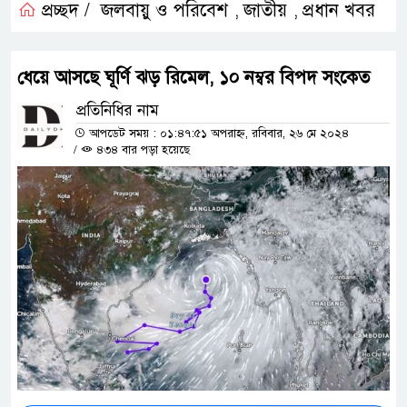
প্রচ্ছদ /
জলবায়ু ও পরিবেশ
জাতীয়
প্রধান খবর
,
,
ধেয়ে আসছে ঘূর্ণি ঝড় রিমেল, ১০ নম্বর বিপদ সংকেত
প্রতিনিধির নাম
আপডেট সময় : ০১:৪৭:৫১ অপরাহ্ন, রবিবার, ২৬ মে ২০২৪
/
৪৩৪ বার পড়া হয়েছে