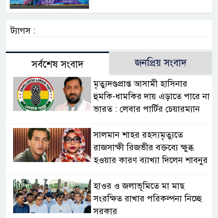
ট্যাগস :
জনপ্রিয় সংবাদ
সর্বশেষ সংবাদ
মৃত্যুদণ্ডপ্রাপ্ত আসামী হাসিনার
হুমকি-ধামকির দায় এড়াতে পারে না
ভারত : লেবার পার্টির চেয়ারম্যান
সালমান শাহর রহস্যমৃত্যুতে
রাজসাক্ষী রিজভীর বক্তব্যে ক্ষুব্ধ
হওয়ার কারণ ব্যাখ্যা দিলেন শাবনুর
হাওর ও জলাভূমিতে মা মাছ
সংরক্ষিত রাখার পরিকল্পনা নিচ্ছে
সরকার