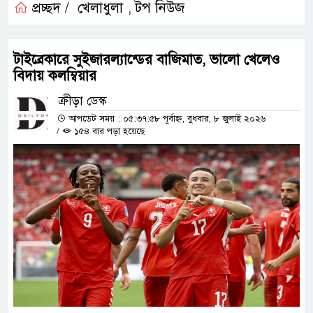
প্রচ্ছদ /
খেলাধুলা
টপ নিউজ
,
টাইব্রেকারে সুইজারল্যান্ডের বাজিমাত, ভালো খেলেও
বিদায় কলম্বিয়ার
ক্রীড়া ডেস্ক
আপডেট সময় : ০৫:৩৭:৫৮ পূর্বাহ্ন, বুধবার, ৮ জুলাই ২০২৬
/
১৫৪ বার পড়া হয়েছে