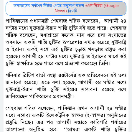
অনলাইনের সর্বশেষ নিউজ পেতে অনুসরণ করুন
গুগল নিউজ (Google
News)
ফিডটি
পাকিস্তানের প্রধানমন্ত্রী শেহবাজ শরিফ বলেছেন, আগামী ২৪
ঘণ্টার মধ্যে যুক্তরাষ্ট্র-ইরান শান্তি চুক্তি সই হতে পারে। শেহবাজ
শরিফ বলেছেন, মধ্যপ্রাচ্যে কয়েক মাস ধরে চলা সংঘাতের
অবসানে একটি শান্তি চুক্তির রূপরেখায় সম্মত হয়েছে যুক্তরাষ্ট্র
ও ইরান। একই সঙ্গে এই চুক্তির চূড়ান্ত খসড়াও প্রস্তুত করা
হয়েছে। আগামী ২৪ ঘণ্টার মধ্যে যুক্তরাষ্ট্র ও ইরানের মাঝে ওই
চুক্তি স্বাক্ষরিত হতে পারে বলে প্রত্যাশা করেছেন তিনি।
শনিবার ব্রিটিশ বার্তা সংস্থা রয়টার্সের এক প্রতিবেদনে এই তথ্য
জানানো হয়েছে। এতে বলা হয়েছে, আগামী ২৪ ঘণ্টার মধ্যে
যুক্তরাষ্ট্র-ইরান শান্তি চুক্তি সইয়ের সম্ভাবনা রয়েছে বলে
জানিয়েছেন পাকিস্তানের প্রধানমন্ত্রী।
শেহবাজ শরিফ বলেছেন, পাকিস্তান এখন আগামী ২৪ ঘণ্টার
মধ্যে সম্ভাব্য একটি ইলেকট্রনিক স্বাক্ষর (ই-স্বাক্ষর) অনুষ্ঠানের
প্রস্তুতি নিচ্ছে। এর পর আগামী সপ্তাহে কারিগরি পর্যায়ের
আলোচনা অনুষ্ঠিত হবে। ‌‌‘‘আমরা একটি শান্তি চুক্তির