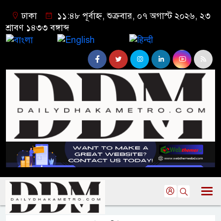
ঢাকা
১১:৪৮ পূর্বাহ্ন, শুক্রবার, ০৭ অগাস্ট ২০২৬, ২৩
শ্রাবণ ১৪৩৩ বঙ্গাব্দ
বাংলা
English
हिन्दी