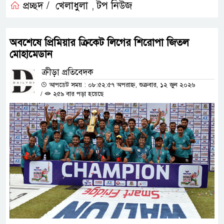
প্রচ্ছদ /
খেলাধুলা
টপ নিউজ
,
অবশেষে প্রিমিয়ার ক্রিকেট লিগের শিরোপা জিতল
মোহামেডান
ক্রীড়া প্রতিবেদক
আপডেট সময় : ০৮:৫২:৫৭ অপরাহ্ন, শুক্রবার, ১২ জুন ২০২৬
/
২৫৯ বার পড়া হয়েছে