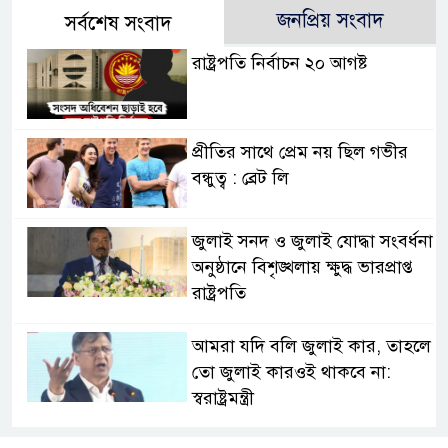
জনপ্রিয় সংবাদ
সর্বশেষ সংবাদ
রাষ্ট্রপতি নির্বাচন ২০ আগষ্ট
প্রীতির সাথে প্রেম নয় ছিল গভীর
বন্ধুত্ব : ব্রেট লি
জুলাই সনদ ও জুলাই যোদ্ধা সংবর্ধনা
অনুষ্ঠানে বিশৃঙ্খলায় ক্ষুদ্ধ ভারপ্রাপ্ত
রাষ্ট্রপতি
আমরা যদি বলি জুলাই কার, তাহলে
তো জুলাই কারওই থাকবে না:
স্বরাষ্ট্রমন্ত্রী