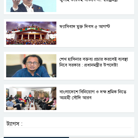
ফ্যাসিবাদ মুক্ত দিবস ৫ আগস্ট
শেখ হাসিনার বক্তব্য প্রচার করলেই ব্যবস্থা
নিবে সরকার : প্রধানমন্ত্রীর উপদেষ্টা
বাংলাদেশে বিনিয়োগ ও দক্ষ শ্রমিক নিতে
আগ্রহী সৌদি আরব
ট্যাগস :