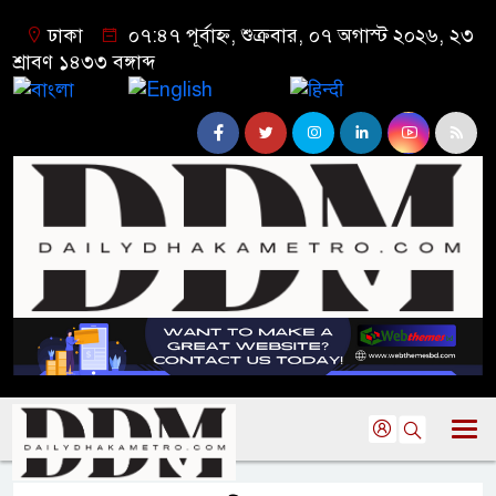
ঢাকা
০৭:৪৭ পূর্বাহ্ন, শুক্রবার, ০৭ অগাস্ট ২০২৬, ২৩
শ্রাবণ ১৪৩৩ বঙ্গাব্দ
বাংলা
English
हिन्दी