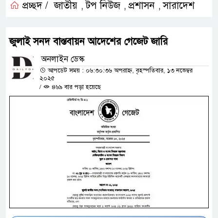
প্রচ্ছদ /
জাতীয়
টপ নিউজ
প্রশাসন
সারাদেশ
,
,
,
জুলাই সনদ বাস্তবায়ন আদেশের গেজেট জারি
অনলাইন ডেস্ক
আপডেট সময় : ০৬:৩০:৩৬ অপরাহ্ন, বৃহস্পতিবার, ১৩ নভেম্বর
২০২৫
/
৪৬৯ বার পড়া হয়েছে