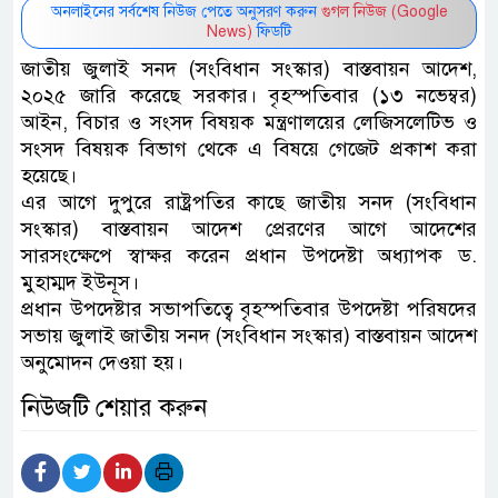
অনলাইনের সর্বশেষ নিউজ পেতে অনুসরণ করুন
গুগল নিউজ (Google
News)
ফিডটি
জাতীয় জুলাই সনদ (সংবিধান সংস্কার) বাস্তবায়ন আদেশ,
২০২৫ জারি করেছে সরকার। বৃহস্পতিবার (১৩ নভেম্বর)
আইন, বিচার ও সংসদ বিষয়ক মন্ত্রণালয়ের লেজিসলেটিভ ও
সংসদ বিষয়ক বিভাগ থেকে এ বিষয়ে গেজেট প্রকাশ করা
হয়েছে।
এর আগে দুপুরে রাষ্ট্রপতির কাছে জাতীয় সনদ (সংবিধান
সংস্কার) বাস্তবায়ন আদেশ প্রেরণের আগে আদেশের
সারসংক্ষেপে স্বাক্ষর করেন প্রধান উপদেষ্টা অধ্যাপক ড.
মুহাম্মদ ইউনূস।
প্রধান উপদেষ্টার সভাপতিত্বে বৃহস্পতিবার উপদেষ্টা পরিষদের
সভায় জুলাই জাতীয় সনদ (সংবিধান সংস্কার) বাস্তবায়ন আদেশ
অনুমোদন দেওয়া হয়।
নিউজটি শেয়ার করুন