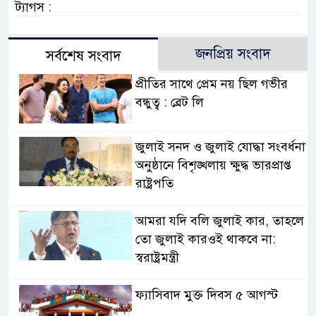
ট্যাগস :
জনপ্রিয় সংবাদ
সর্বশেষ সংবাদ
প্রীতির সাথে প্রেম নয় ছিল গভীর
বন্ধুত্ব : ব্রেট লি
জুলাই সনদ ও জুলাই যোদ্ধা সংবর্ধনা
অনুষ্ঠানে বিশৃঙ্খলায় ক্ষুদ্ধ ভারপ্রাপ্ত
রাষ্ট্রপতি
আমরা যদি বলি জুলাই কার, তাহলে
তো জুলাই কারওই থাকবে না:
স্বরাষ্ট্রমন্ত্রী
ফ্যাসিবাদ মুক্ত দিবস ৫ আগস্ট