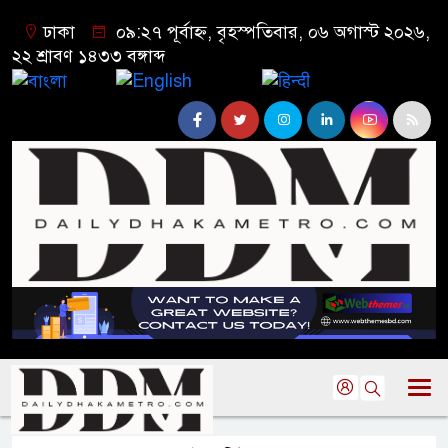
ঢাকা
০৯:২৭ পূর্বাহ্ন, বৃহস্পতিবার, ০৬ অগাস্ট ২০২৬,
২২ শ্রাবণ ১৪৩৩ বঙ্গাব্দ
বাংলা
English
हिन्दी