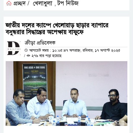
প্রচ্ছদ /
খেলাধুলা
টপ নিউজ
,
জাতীয় দলের ক্যাম্পে খেলোয়াড় ছাড়ার ব্যাপারে
বসুন্ধরার সিদ্ধান্তের অপেক্ষায় বাফুফে
ক্রীড়া প্রতিবেদক
আপডেট সময় : ১০:০৫:৪৭ অপরাহ্ন, রবিবার, ১৭ অগাস্ট ২০২৫
/
২৭৯ বার পড়া হয়েছে