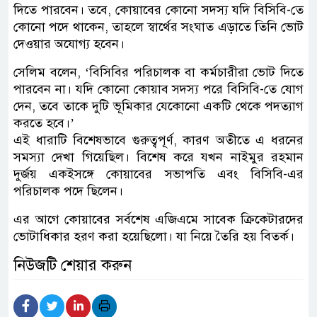
দিতে পারবেন। তবে, কোয়াবের কোনো সদস্য যদি বিসিবি-তে
কোনো পদে থাকেন, তাহলে স্বার্থের সংঘাত এড়াতে তিনি ভোট
দেওয়ার অযোগ্য হবেন।
সেলিম বলেন, ‘বিসিবির পরিচালক বা কর্মচারীরা ভোট দিতে
পারবেন না। যদি কোনো কোয়াব সদস্য পরে বিসিবি-তে যোগ
দেন, তবে তাকে দুটি ভূমিকার যেকোনো একটি থেকে পদত্যাগ
করতে হবে।’
এই ধারাটি বিশেষভাবে গুরুত্বপূর্ণ, কারণ অতীতে এ ধরনের
সমস্যা দেখা গিয়েছিল। বিশেষ করে যখন নাইমুর রহমান
দুর্জয় একইসঙ্গে কোয়াবের সভাপতি এবং বিসিবি-এর
পরিচালক পদে ছিলেন।
এর আগে কোয়াবের সর্বশেষ এজিএমে সাবেক ক্রিকেটারদের
ভোটাধিকার হরণ করা হয়েছিলো। যা নিয়ে তৈরি হয় বিতর্ক।
নিউজটি শেয়ার করুন