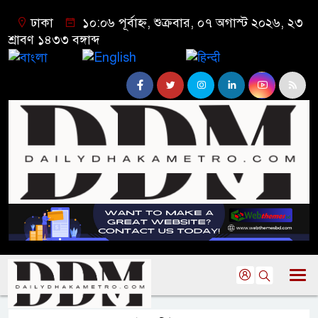
ঢাকা
১০:০৬ পূর্বাহ্ন, শুক্রবার, ০৭ অগাস্ট ২০২৬, ২৩
শ্রাবণ ১৪৩৩ বঙ্গাব্দ
বাংলা
English
हिन्दी