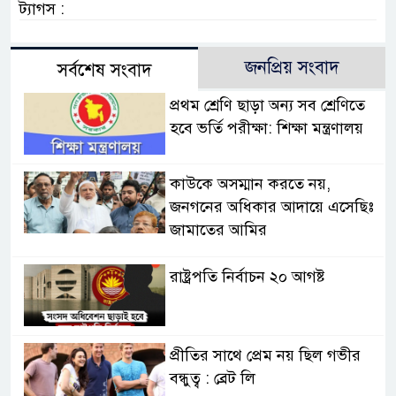
ট্যাগস :
জনপ্রিয় সংবাদ
সর্বশেষ সংবাদ
প্রথম শ্রেণি ছাড়া অন্য সব শ্রেণিতে
হবে ভর্তি পরীক্ষা: শিক্ষা মন্ত্রণালয়
কাউকে অসম্মান করতে নয়,
জনগনের অধিকার আদায়ে এসেছিঃ
জামাতের আমির
রাষ্ট্রপতি নির্বাচন ২০ আগষ্ট
প্রীতির সাথে প্রেম নয় ছিল গভীর
বন্ধুত্ব : ব্রেট লি