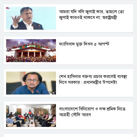
আমরা যদি বলি জুলাই কার, তাহলে তো
জুলাই কারওই থাকবে না: স্বরাষ্ট্রমন্ত্রী
ফ্যাসিবাদ মুক্ত দিবস ৫ আগস্ট
শেখ হাসিনার বক্তব্য প্রচার করলেই ব্যবস্থা
নিবে সরকার : প্রধানমন্ত্রীর উপদেষ্টা
বাংলাদেশে বিনিয়োগ ও দক্ষ শ্রমিক নিতে
আগ্রহী সৌদি আরব