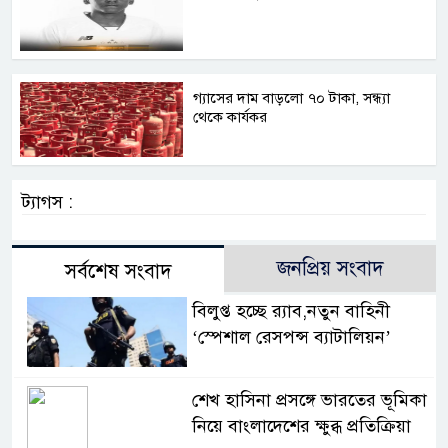
গ্যাসের দাম বাড়লো ৭০ টাকা, সন্ধ্যা
থেকে কার্যকর
ট্যাগস :
জনপ্রিয় সংবাদ
সর্বশেষ সংবাদ
বিলুপ্ত হচ্ছে র‍্যাব,নতুন বাহিনী
‘স্পেশাল রেসপন্স ব্যাটালিয়ন’
শেখ হাসিনা প্রসঙ্গে ভারতের ভূমিকা
নিয়ে বাংলাদেশের ক্ষুব্ধ প্রতিক্রিয়া