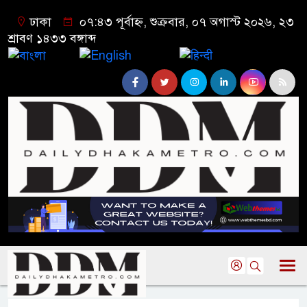
ঢাকা
০৭:৪৩ পূর্বাহ্ন, শুক্রবার, ০৭ অগাস্ট ২০২৬, ২৩
শ্রাবণ ১৪৩৩ বঙ্গাব্দ
বাংলা
English
हिन्दी