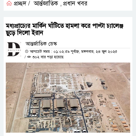
প্রচ্ছদ /
আর্ন্তজাতিক
প্রধান খবর
,
মধ্যপ্রাচ্যের মার্কিন ঘাঁটিতে হামলা করে পাল্টা চ্যালেঞ্জ
ছুড়ে দিলো ইরান
আন্তর্জাতিক ডেস্ক
আপডেট সময় : ০১:০২:৫৯ পূর্বাহ্ন, মঙ্গলবার, ২৪ জুন ২০২৫
/
৩০২ বার পড়া হয়েছে