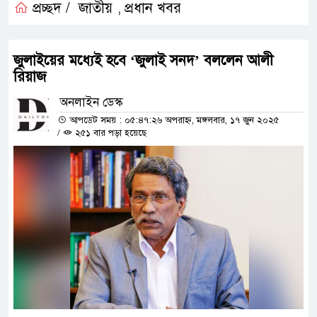
প্রচ্ছদ /
জাতীয়
প্রধান খবর
,
জুলাইয়ের মধ্যেই হবে ‘জুলাই সনদ’ বললেন আলী
রিয়াজ
অনলাইন ডেস্ক
আপডেট সময় : ০৫:৪৭:২৬ অপরাহ্ন, মঙ্গলবার, ১৭ জুন ২০২৫
/
২৫১ বার পড়া হয়েছে