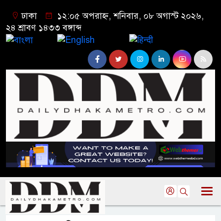
ঢাকা
১২:০৫ অপরাহ্ন, শনিবার, ০৮ অগাস্ট ২০২৬,
২৪ শ্রাবণ ১৪৩৩ বঙ্গাব্দ
বাংলা
English
हिन्दी