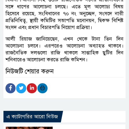
সঙ্গে ধাপের আলোচনা চলছে। এতে মূল আলোচ্য বিষয়
হিসেবে রয়েছে, সংবিধানের ৭০ নং অনুচ্ছেদ, সংসদে নারী
প্রতিনিধিত্ব, স্থায়ী কমিটির সভাপতি মনোনয়ন, দ্বিকক্ষ বিশিষ্ট
সংসদ এবং প্রধান বিচারপতি নিয়োগ প্রক্রিয়া।
আলী রিয়াজ জানিয়েছেন, এখন থেকে টানা তিন দিন
আলোচনা চলবে। এরপরেও আলোচনা অব্যাহত থাকবে।
রাজনৈতিক দলগুলো রাজি থাকলে সাপ্তাহিক ছুটির দিন
শনিবারেও আলোচনা করতে রাজি কমিশন।
নিউজটি শেয়ার করুন
এ ক্যাটাগরির আরো নিউজ