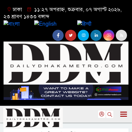
ঢাকা
১১:২৭ অপরাহ্ন, শুক্রবার, ০৭ অগাস্ট ২০২৬,
২৩ শ্রাবণ ১৪৩৩ বঙ্গাব্দ
বাংলা
English
हिन्दी