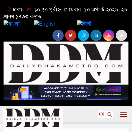
ঢাকা
১০:৫০ পূর্বাহ্ন, সোমবার, ১০ অগাস্ট ২০২৬, ২৬
শ্রাবণ ১৪৩৩ বঙ্গাব্দ
বাংলা
English
हिन्दी