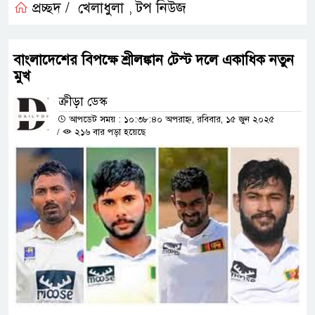
প্রচ্ছদ /
খেলাধুলা
টপ নিউজ
,
বাংলাদেশের বিপক্ষে শ্রীলঙ্কান টেস্ট দলে একাধিক নতুন
মুখ
ক্রীড়া ডেস্ক
আপডেট সময় : ১০:৩৮:৪০ অপরাহ্ন, রবিবার, ১৫ জুন ২০২৫
/
২১৬ বার পড়া হয়েছে