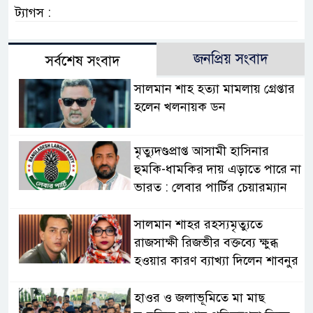
ট্যাগস :
জনপ্রিয় সংবাদ
সর্বশেষ সংবাদ
সালমান শাহ হত্যা মামলায় গ্রেপ্তার
হলেন খলনায়ক ডন
মৃত্যুদণ্ডপ্রাপ্ত আসামী হাসিনার
হুমকি-ধামকির দায় এড়াতে পারে না
ভারত : লেবার পার্টির চেয়ারম্যান
সালমান শাহর রহস্যমৃত্যুতে
রাজসাক্ষী রিজভীর বক্তব্যে ক্ষুব্ধ
হওয়ার কারণ ব্যাখ্যা দিলেন শাবনুর
হাওর ও জলাভূমিতে মা মাছ