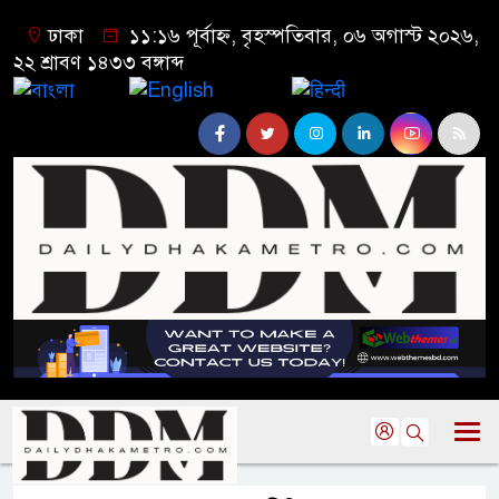
ঢাকা
১১:১৬ পূর্বাহ্ন, বৃহস্পতিবার, ০৬ অগাস্ট ২০২৬,
২২ শ্রাবণ ১৪৩৩ বঙ্গাব্দ
বাংলা
English
हिन्दी