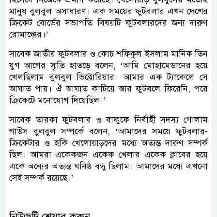
মানুষ বুলবুল অসাধারণ। এক সময়ের ফুটবলার এখন দেশের
ক্রিকেট বোর্ডের সভাপতি বিষয়টি ফুটবলারদের জন্য দারুণ
রোমাঞ্চের।’
সাবেক জাতীয় ফুটবলার ও কোচ শফিকুল ইসলাম মানিক তিন
যুগ আগের স্মৃতি হাতড়ে বলেন, ‘আমি মোহামেডানের হয়ে
খেলছিলাম বুলবুল ভিক্টোরিয়ার। আমার এক ট্যাকেলে সে
আঘাত পায়। ঐ আঘাত কাটিয়ে আর ফুটবলে ফিরেনি, পরে
ক্রিকেটে মনোযোগ দিয়েছিল।’
সাবেক তারকা ফুটবলার ও বাফুফে নির্বাহী সদস্য গোলাম
গাউস বুলবুল সম্পর্কে বলেন, ‘আমাদের সময়ে ফুটবলার-
ক্রিকেটার ও হকি খেলোয়াড়দের মধ্যে অত্যন্ত দারুণ সম্পর্ক
ছিল। আমরা একেকজন একেক খেলার একেক ক্লাবের হয়ে
একে অন্যের অত্যন্ত ঘনিষ্ঠ বন্ধু ছিলাম। আমাদের মধ্যে এখনো
সেই সম্পর্ক রয়েছে।’
নিউজটি শেয়ার করুন