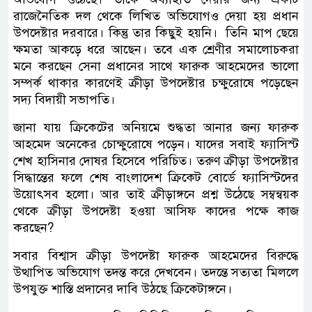
রাজেনৈতিক দল থেকে লিখিত অভিযোগও দেয়া হয় প্রধান
উপদেষ্টার দরবারে। কিন্তু তার কিছুই হয়নি। তিনি মাপ ছেয়ে
ক্ষমতা আকড়ে ধরে আছেন। তবে এক শ্রেণীর সমালোচকরা
মনে করছেন সেনা প্রধানের সাথে ফারুক আহমেদের ভালো
সম্পর্ক থাকার কারণেই ক্রীড়া উপদেষ্টার চক্ষুরোষে পড়েছেন
সদ্য বিদায়ী সভাপতি।
জানা যায় ক্রিকেটের অনিয়মে শুদ্ধতা আনার জন্য ফারুক
আহমেদ অনেকের চোক্ষুরোষে পড়েন। যাদের সবাই ফ্যাসিস্ট
শেখ হাসিনার দোষর হিসেবে পরিচিত। তরুণ ক্রীড়া উপদেষ্টার
সিদ্ধান্তের ফলে শেষ বাংলাদেশ ক্রিকেট বোর্ডে ফ্যাসিস্টদের
উয়োৎসব হলো। আর তাই ক্রীড়াঙ্গনে প্রশ্ন উঠেছে সম্বন্বয়ক
থেকে ক্রীড়া উপদেষ্টা হওয়া আসিফ কাদের পক্ষে কাজ
করছেন?
সবার বিশ্বাস ক্রীড়া উপদেষ্টা ফারুক আহমেদের বিরুদ্ধে
উত্থাপিত অভিযোগ তদন্ত করে দেখবেন। তদন্তে সত্যতা মিললে
উপযুক্ত শাস্তি প্রদানের দাবি উঠছে ক্রিকেটাঙ্গনে।