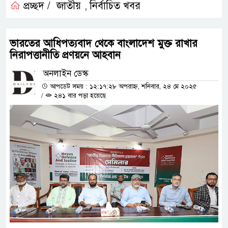
প্রচ্ছদ /
জাতীয়
নির্বাচিত খবর
,
ভারতের আধিপত্যবাদ থেকে বাংলাদেশ মুক্ত রাখার
নিরাপত্তানীতি প্রণয়নে আহবান
অনলাইন ডেস্ক
আপডেট সময় : ১২:১৭:২৮ অপরাহ্ন, শনিবার, ২৪ মে ২০২৫
/
২৪১ বার পড়া হয়েছে