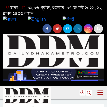
ঢাকা
০২:০৩ পূর্বাহ্ন, শুক্রবার, ০৭ অগাস্ট ২০২৬, ২২
শ্রাবণ ১৪৩৩ বঙ্গাব্দ
বাংলা
English
हिन्दी