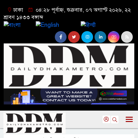
ঢাকা
০৪:২৮ পূর্বাহ্ন, শুক্রবার, ০৭ অগাস্ট ২০২৬, ২২
শ্রাবণ ১৪৩৩ বঙ্গাব্দ
বাংলা
English
हिन्दी