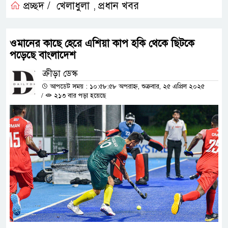
প্রচ্ছদ /
খেলাধুলা
প্রধান খবর
,
ওমানের কাছে হেরে এশিয়া কাপ হকি থেকে ছিটকে
পড়েছে বাংলাদেশ
ক্রীড়া ডেস্ক
আপডেট সময় : ১০:৫৮:৫৮ অপরাহ্ন, শুক্রবার, ২৫ এপ্রিল ২০২৫
/
২১৩ বার পড়া হয়েছে