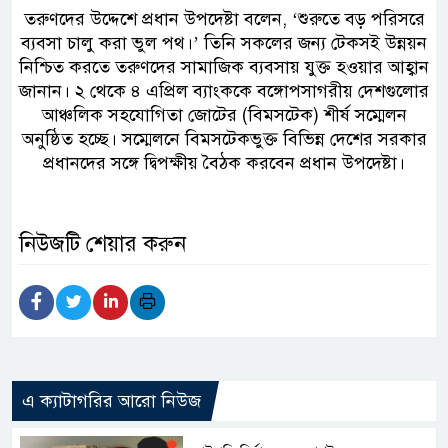
তরুণদের উদ্দেশে প্রধান উপদেষ্টা বলেন, ‘শুরুতে বড় পরিসরে
ব্যবসা চালু করা ভুল পথ।’ তিনি সকলের জন্য টেকসই উন্নয়ন
নিশ্চিত করতে তরুণদের সামাজিক ব্যবসায় যুক্ত হওয়ার আহ্বান
জানান। ২ থেকে ৪ এপ্রিল ব্যাংককে বঙ্গোপসাগরীয় দেশগুলোর
আঞ্চলিক সহযোগিতা জোটের (বিমসটেক) শীর্ষ সম্মেলন
অনুষ্ঠিত হচ্ছে। সম্মেলনে বিমসটেকভুক্ত বিভিন্ন দেশের সরকার
প্রধানদের সঙ্গে দ্বিপক্ষীয় বৈঠক করবেন প্রধান উপদেষ্টা।
নিউজটি শেয়ার করুন
এ ক্যাটাগরির আরো নিউজ