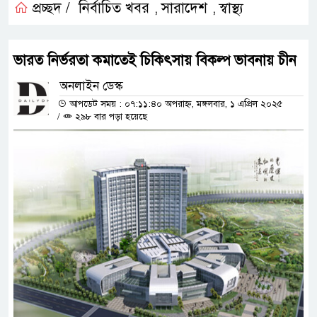
প্রচ্ছদ /
নির্বাচিত খবর
সারাদেশ
স্বাস্থ্য
,
,
ভারত নির্ভরতা কমাতেই চিকিৎসায় বিকল্প ভাবনায় চীন
অনলাইন ডেস্ক
আপডেট সময় : ০৭:১১:৪০ অপরাহ্ন, মঙ্গলবার, ১ এপ্রিল ২০২৫
/
২৯৮ বার পড়া হয়েছে