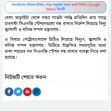
অনলাইনের সর্বশেষ নিউজ পেতে অনুসরণ করুন
গুগল নিউজ (Google
News)
ফিডটি
বেলা আড়াইটা থেকে সন্ধ্যা সাতটা পর্যন্ত প্রতিদিন প্রায় সাড়ে
চারঘন্টা সিএনজি স্টেশানগুলো বন্ধ রাখার নির্দেশ দিয়েছে বিদ্যু
জ্বালানী ও খনিজ সম্পদ মন্ত্রণালয়।
এ বিষয়ে পেট্রোবাংলাকে চিঠিও দিয়েছে বিদ্যুৎ, জ্বালানি ও
খনিজ সম্পদ মন্ত্রণালয়। চিঠিতে উল্লেখিত সময়সূচির মধ্যে
ঢাকা শহরের সব সিএনজি স্টেশন বন্ধ রাখার ব্যবস্থা নিতে বলা
হয়েছে।
নিউজটি শেয়ার করুন