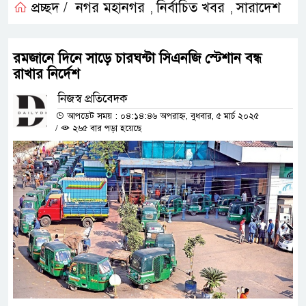
প্রচ্ছদ /
নগর মহানগর
নির্বাচিত খবর
সারাদেশ
,
,
রমজানে দিনে সাড়ে চারঘন্টা সিএনজি স্টেশান বন্ধ
রাখার নির্দেশ
নিজস্ব প্রতিবেদক
আপডেট সময় : ০৪:১৪:৪৬ অপরাহ্ন, বুধবার, ৫ মার্চ ২০২৫
/
২৬৫ বার পড়া হয়েছে