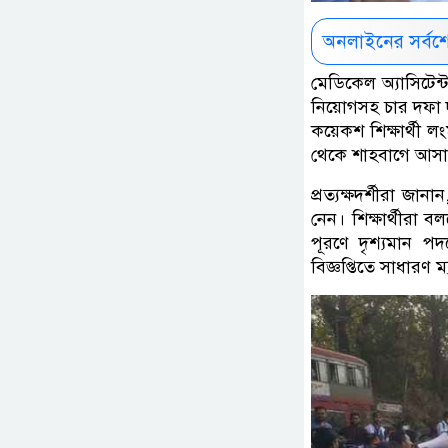
অনলাইনের সর্বশ
মেডিকেল অ্যাসিটেন্ট 
নিয়োগসহ চার দফা দ
কয়েকশ শিক্ষার্থী ল
থেকে শাহবাগে আসা
প্রত্যক্ষদর্শীরা জ
নেন। শিক্ষার্থীরা বল
পূরণে দৃশ্যমান পদ
বিজ্ঞপ্তিতে সাধারণ 