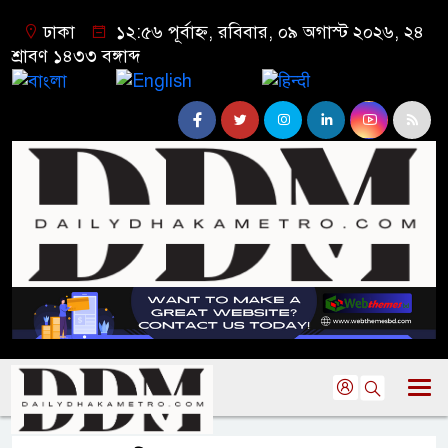
ঢাকা
১২:৫৬ পূর্বাহ্ন, রবিবার, ০৯ অগাস্ট ২০২৬, ২৪
শ্রাবণ ১৪৩৩ বঙ্গাব্দ
বাংলা
English
हिन्दी