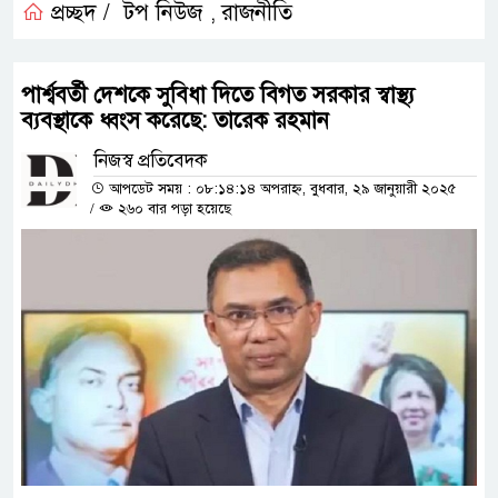
প্রচ্ছদ /
টপ নিউজ
রাজনীতি
,
পার্শ্ববর্তী দেশকে সুবিধা দিতে বিগত সরকার স্বাস্থ্য
ব্যবস্থাকে ধ্বংস করেছে: তারেক রহমান
নিজস্ব প্রতিবেদক
আপডেট সময় : ০৮:১৪:১৪ অপরাহ্ন, বুধবার, ২৯ জানুয়ারী ২০২৫
/
২৬০ বার পড়া হয়েছে