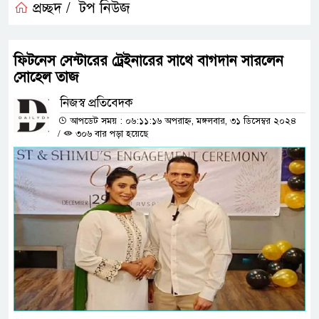
প্রচ্ছদ /
টপ নিউজ
ফিটনেস সেন্টারের ট্রেইনারের সাথে বাগদান সারলেন
সোহেল তাজ
নিজস্ব প্রতিবেদক
আপডেট সময় : ০৬:১১:১৬ অপরাহ্ন, মঙ্গলবার, ৩১ ডিসেম্বর ২০২৪
/
৩০৬ বার পড়া হয়েছে