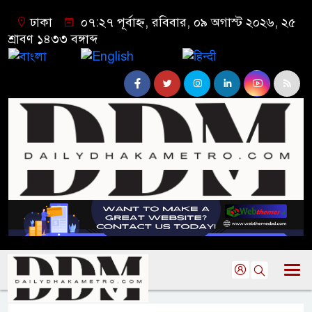
ঢাকা
০৭:২৭ পূর্বাহ্ন, রবিবার, ০৯ অগাস্ট ২০২৬, ২৫
শ্রাবণ ১৪৩৩ বঙ্গাব্দ
বাংলা
English
हिन्दी