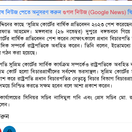
েষ নিউজ পেতে অনুসরণ করুন
গুগল নিউজ (Google News)
ফি
বুদ্দিনের কাছে ‘সুপ্রিম কোর্টের বার্ষিক প্রতিবেদন ২০২৩ পেশ করেছেন
ফাত আহমেদ। মঙ্গলবার (২৬ নভেম্বর) দুপুরে বঙ্গভবনে গিয়ে 
র্টের বার্ষিক প্রতিবেদন পেশ করেন।সাক্ষাৎকালে প্রধান বিচারপতি ব
ন দিক সম্পর্কে রাষ্ট্রপতিকে অবহিত করেন। তিনি বলেন, ইতোমধ্যে স
ল গঠন করা হয়েছে।
তি সুপ্রিম কোর্টের সার্বিক কার্যক্রম সম্পর্কেও রাষ্ট্রপতিকে অবহি
্রিম কোর্ট হলো বিচারপ্রার্থীদের সর্বশেষ ভরসাস্থল। সুপ্রিম কোর্টের 
রকাশ করে রাষ্ট্রপতি প্রধান বিচারপতির নেতৃত্বে বিচার বিভাগ বিচারপ্রা
ক সময়ে নিশ্চিত করতে সক্ষম হবেন বলে আশা প্রকাশ করেন।
র কার্যালয়ের সিনিয়র সচিব নাসিমুল গনি এবং প্রেস সচিব মো.
িলেন।
করুন