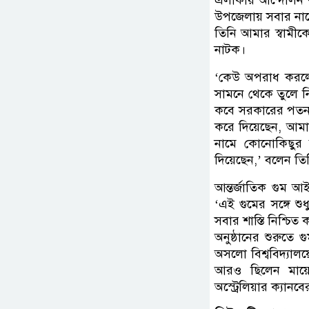
উপজেলায় সবার নামে
তিনি আমার স্বামীকে
নাটক।
‘কেউ অপরাধ করলে 
সামনে থেকে তুলে 
কবে সরকারের পতন 
করে দিয়েছেন, আমা
নামে কোনোকিছুর অ
দিয়েছেন,’ বলেন তি
আন্তর্জাতিক গুম 
‘এই গুমের সঙ্গে শ
সবার শাস্তি নিশ্চিত
অনুষ্ঠানের শুরুতে
অসলো বিশ্ববিদ্যালয়ে
আরও ছিলেন মায়ে
অস্ট্রেলিয়ার ক্যান