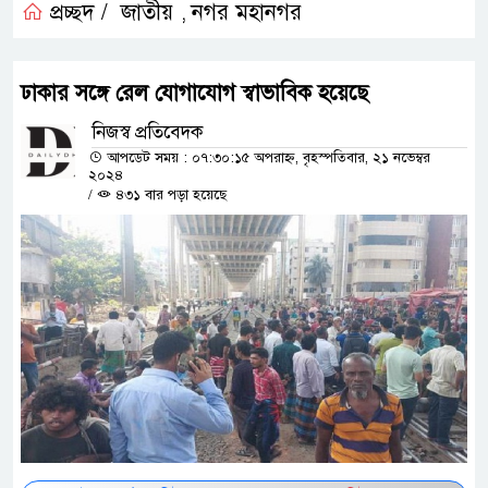
প্রচ্ছদ /
জাতীয়
নগর মহানগর
,
ঢাকার সঙ্গে রেল যোগাযোগ স্বাভাবিক হয়েছে
নিজস্ব প্রতিবেদক
আপডেট সময় : ০৭:৩০:১৫ অপরাহ্ন, বৃহস্পতিবার, ২১ নভেম্বর
২০২৪
/
৪৩১ বার পড়া হয়েছে