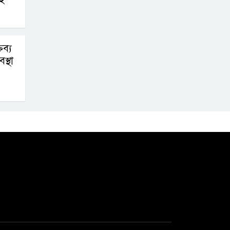
ব্য
স্থা