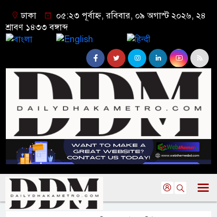
ঢাকা
০৫:২৩ পূর্বাহ্ন, রবিবার, ০৯ অগাস্ট ২০২৬, ২৪
শ্রাবণ ১৪৩৩ বঙ্গাব্দ
বাংলা
English
हिन्दी