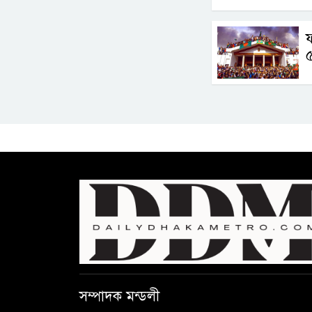
ফ
সম্পাদক মন্ডলী