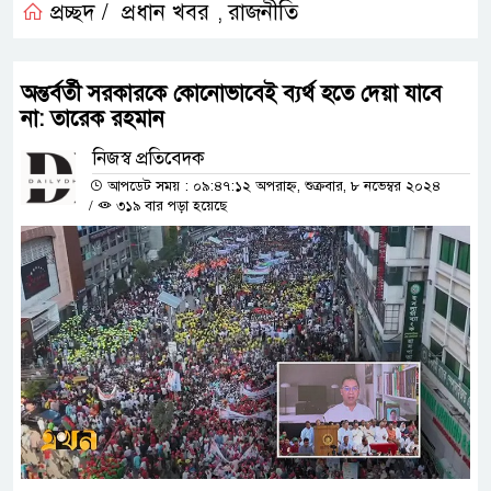
প্রচ্ছদ /
প্রধান খবর
রাজনীতি
,
অন্তর্বর্তী সরকারকে কোনোভাবেই ব্যর্থ হতে দেয়া যাবে
না: তারেক রহমান
নিজস্ব প্রতিবেদক
আপডেট সময় : ০৯:৪৭:১২ অপরাহ্ন, শুক্রবার, ৮ নভেম্বর ২০২৪
/
৩১৯ বার পড়া হয়েছে