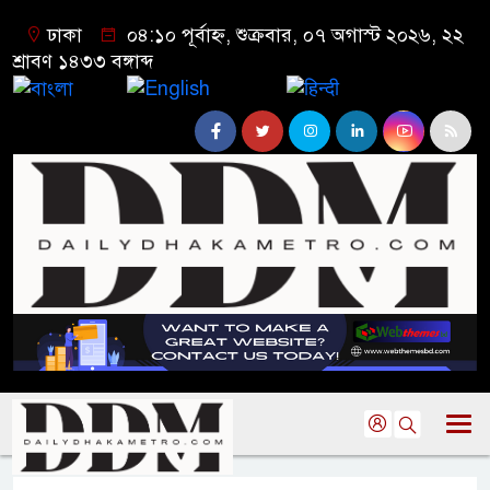
ঢাকা
০৪:১০ পূর্বাহ্ন, শুক্রবার, ০৭ অগাস্ট ২০২৬, ২২
শ্রাবণ ১৪৩৩ বঙ্গাব্দ
বাংলা
English
हिन्दी