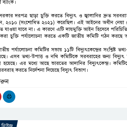
ী ব্যাংক।
র দরপত্র ছাড়া চুক্তি করতে বিদ্যুৎ ও জ্বালানির দ্রুত সরবরাহ 
ইন, ২০১০ (সংশোধিত ২০২১) করেছিল। এই আইনের অধীন নেয়া
ালতে যাওয়া যাবে না। এ কারণে এটি দায়মুক্তি আইন হিসেবে পরিচিত
 চুক্তি পর্যালোচনা করতে একটি জাতীয় কমিটি গঠন করছে অন্তর
তীয় পর্যালোচনা কমিটির সভায় ১১টি বিদ্যুৎকেন্দ্রের সংশ্লিষ্ট তথ্য-
 হয়েছে। এসব তথ্য-উপাত্ত ও নথি কমিটিকে সরবরাহের জন্য বিদ্যুৎ
য়া হয়েছে। এর মধ্যে আছে ভারতের আদানির বিদ্যুৎকেন্দ্র। কমিট
সরবরাহ করতে নির্দেশনা দিয়েছে বিদ্যুৎ বিভাগ।
করুন
ো নিউজ